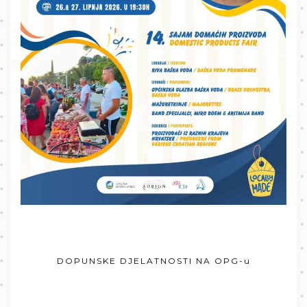
DOPUNSKE DJELATNOSTI NA OPG-u