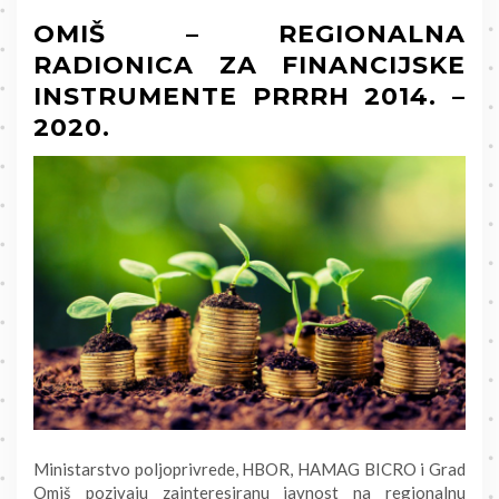
OMIŠ – REGIONALNA
RADIONICA ZA FINANCIJSKE
INSTRUMENTE PRRRH 2014. –
2020.
Ministarstvo poljoprivrede, HBOR, HAMAG BICRO i Grad
Omiš pozivaju zainteresiranu javnost na regionalnu