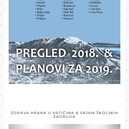
ZDRAVA HRANA U VRTIĆIMA & SAJAM ŠKOLSKIH
ZADRUGA