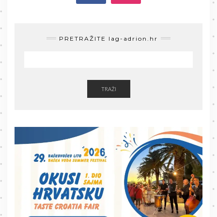
PRETRAŽITE lag-adrion.hr
TRAŽI