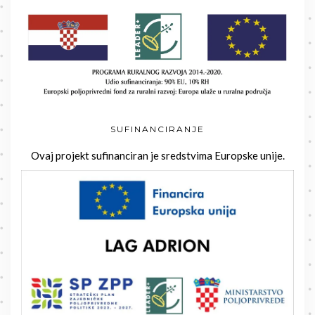
SUFINANCIRANJE
Ovaj projekt sufinanciran je sredstvima Europske unije.