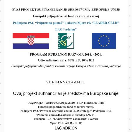
SUFINANCIRANJE
Ovaj projekt sufinanciran je sredstvima Europske unije.