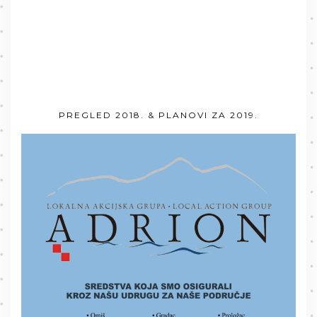
PREGLED 2018. & PLANOVI ZA 2019.