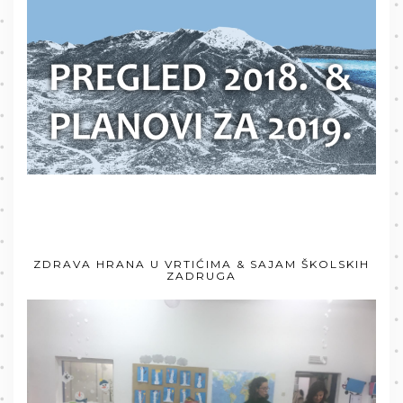
ZDRAVA HRANA U VRTIĆIMA & SAJAM ŠKOLSKIH
ZADRUGA