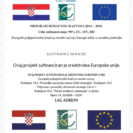
SUFINANCIRANJE
Ovaj projekt sufinanciran je sredstvima Europske unije.