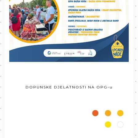
DOPUNSKE DJELATNOSTI NA OPG-u