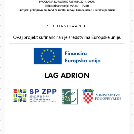
SUFINANCIRANJE
Ovaj projekt sufinanciran je sredstvima Europske unije.