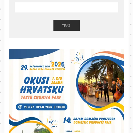
TRAŽI