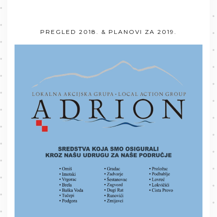
PREGLED 2018. & PLANOVI ZA 2019.