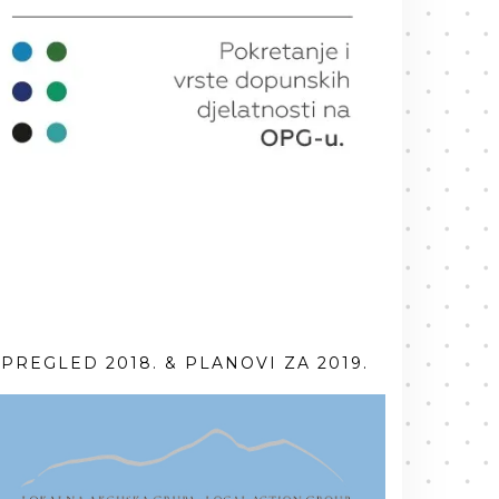
PREGLED 2018. & PLANOVI ZA 2019.