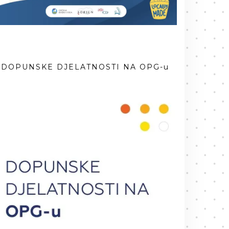
DOPUNSKE DJELATNOSTI NA OPG-u