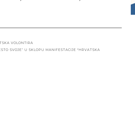
ATSKA VOLONTIRA
ESTO SVOJE” U SKLOPU MANIFESTACIJE “HRVATSKA