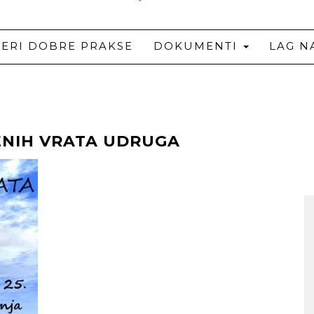
JERI DOBRE PRAKSE
DOKUMENTI
LAG N
ENIH VRATA UDRUGA