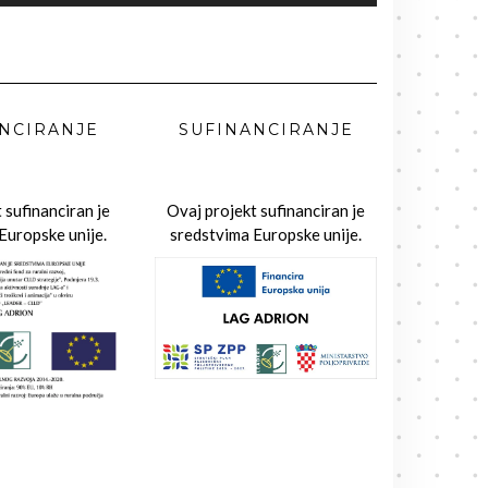
NCIRANJE
SUFINANCIRANJE
 sufinanciran je
Ovaj projekt sufinanciran je
Europske unije.
sredstvima Europske unije.