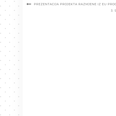
PREZENTACIJA PROJEKTA RAZMJENE IZ EU PRO
3.