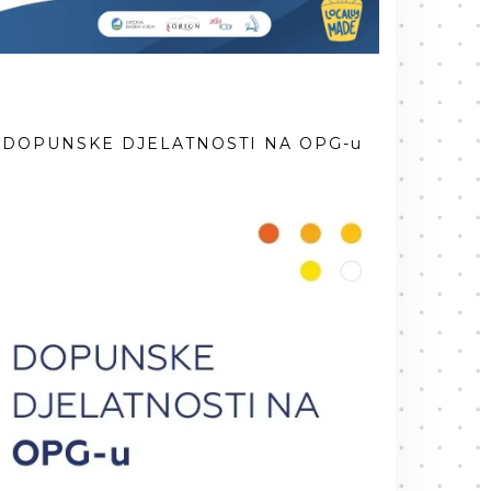
DOPUNSKE DJELATNOSTI NA OPG-u