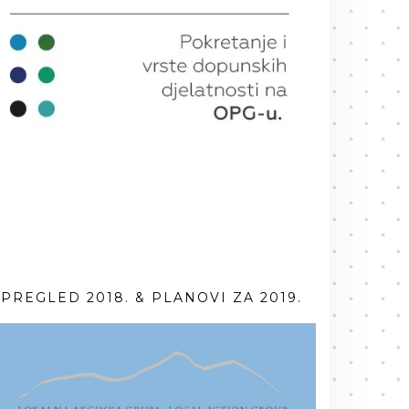
PREGLED 2018. & PLANOVI ZA 2019.