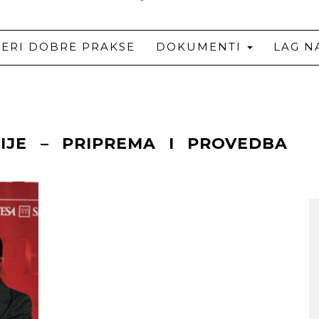
JERI DOBRE PRAKSE
DOKUMENTI
LAG N
NIJE – PRIPREMA I PROVEDBA