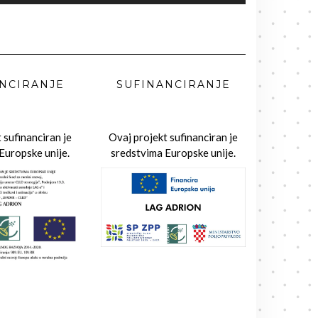
NCIRANJE
SUFINANCIRANJE
 sufinanciran je
Ovaj projekt sufinanciran je
Europske unije.
sredstvima Europske unije.