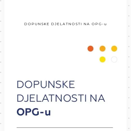
DOPUNSKE DJELATNOSTI NA OPG-u