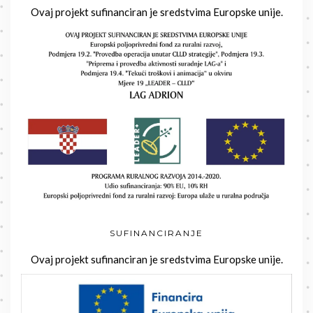
Ovaj projekt sufinanciran je sredstvima Europske unije.
SUFINANCIRANJE
Ovaj projekt sufinanciran je sredstvima Europske unije.