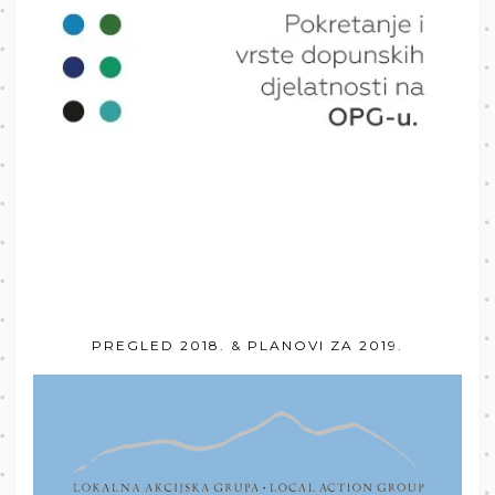
PREGLED 2018. & PLANOVI ZA 2019.