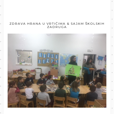
ZDRAVA HRANA U VRTIĆIMA & SAJAM ŠKOLSKIH
ZADRUGA