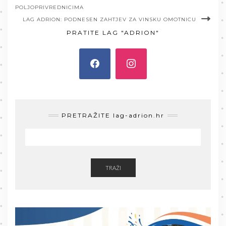
POLJOPRIVREDNICIMA
LAG ADRION: PODNESEN ZAHTJEV ZA VINSKU OMOTNICU
PRATITE LAG "ADRION"
PRETRAŽITE lag-adrion.hr
TRAŽI