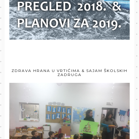
ZDRAVA HRANA U VRTIĆIMA & SAJAM ŠKOLSKIH
ZADRUGA