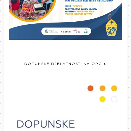
DOPUNSKE DJELATNOSTI NA OPG-u