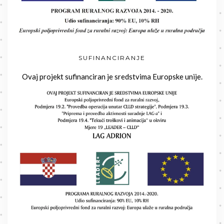
SUFINANCIRANJE
Ovaj projekt sufinanciran je sredstvima Europske unije.