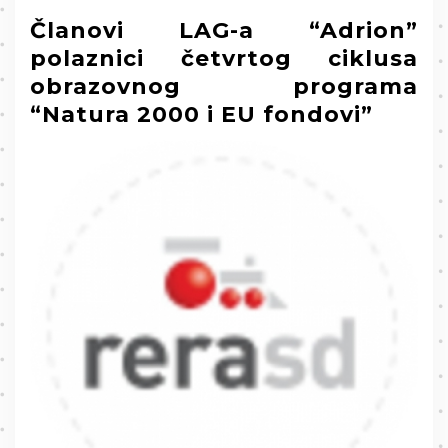
Članovi LAG-a “Adrion”
polaznici četvrtog ciklusa
obrazovnog programa
“Natura 2000 i EU fondovi”