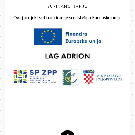
SUFINANCIRANJE
Ovaj projekt sufinanciran je sredstvima Europske unije.