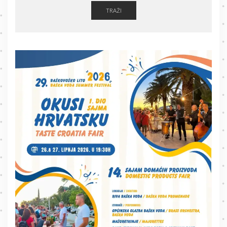
TRAŽI